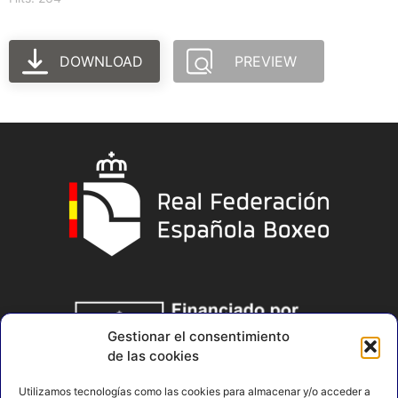
DOWNLOAD
PREVIEW
Gestionar el consentimiento
de las cookies
Utilizamos tecnologías como las cookies para almacenar y/o acceder a