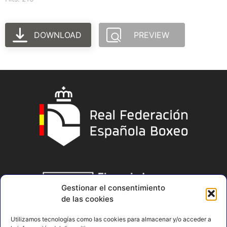
DOWNLOAD
PREVIEW
Gestionar el consentimiento
de las cookies
Utilizamos tecnologías como las cookies para almacenar y/o acceder a