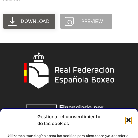
DOWNLOAD
PREVIEW
Gestionar el consentimiento
de las cookies
Utilizamos tecnologías como las cookies para almacenar y/o acceder a