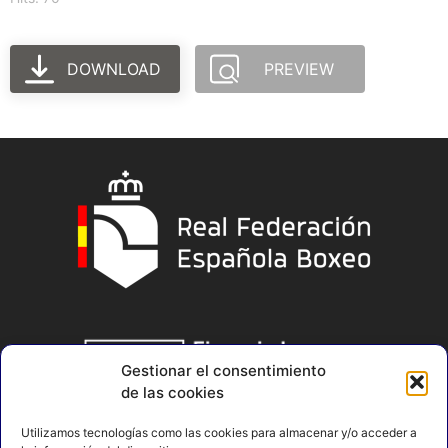
DOWNLOAD
PREVIEW
Gestionar el consentimiento
de las cookies
Utilizamos tecnologías como las cookies para almacenar y/o acceder a