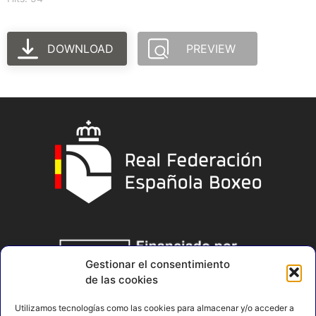
DOWNLOAD
PREVIEW
Gestionar el consentimiento
de las cookies
Utilizamos tecnologías como las cookies para almacenar y/o acceder a