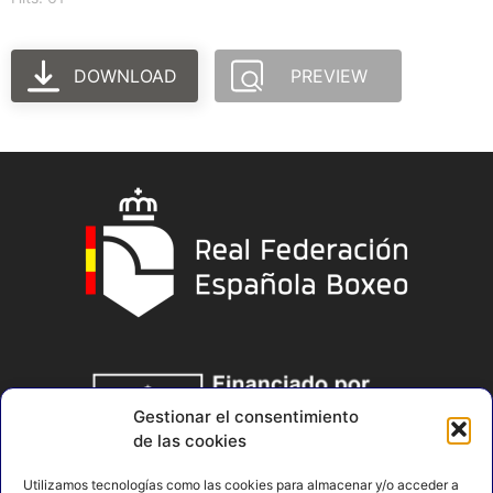
DOWNLOAD
PREVIEW
Gestionar el consentimiento
de las cookies
Utilizamos tecnologías como las cookies para almacenar y/o acceder a