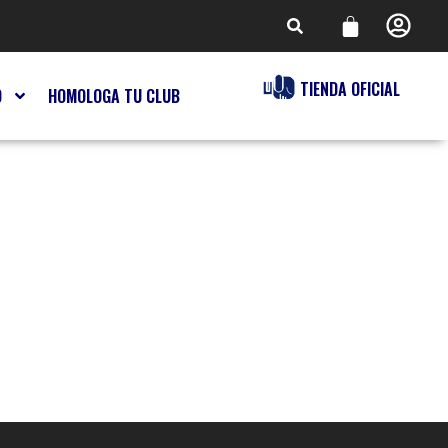
TIENDA OFICIAL
O
HOMOLOGA TU CLUB