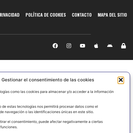
PRIVACIDAD
POLÍTICA DE COOKIES
CONTACTO
MAPA DEL SITIO
Gestionar el consentimiento de las cookies
logías como las cookies para almacenar y/o acceder a la información
o de estas tecnologías nos permitirá procesar datos como el
e navegación o las identificaciones únicas en este sitio.
tirar el consentimiento, puede afectar negativamente a ciertas
 funciones.