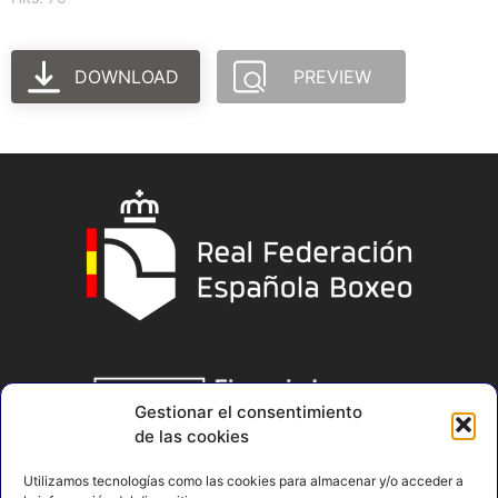
DOWNLOAD
PREVIEW
Gestionar el consentimiento
de las cookies
Utilizamos tecnologías como las cookies para almacenar y/o acceder a