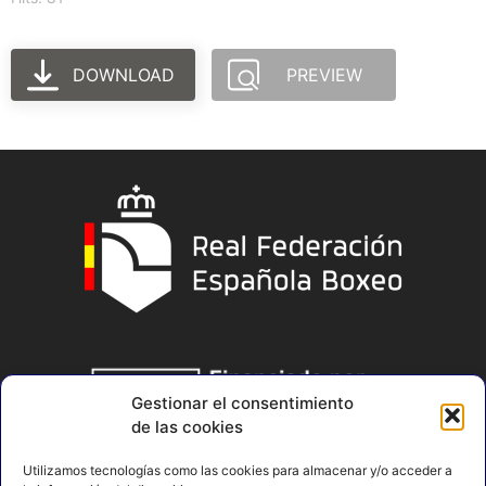
DOWNLOAD
PREVIEW
Gestionar el consentimiento
de las cookies
Utilizamos tecnologías como las cookies para almacenar y/o acceder a