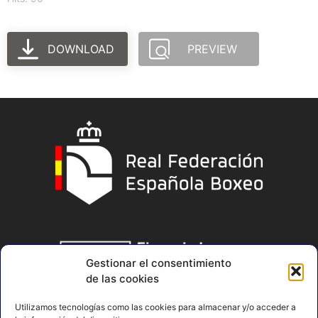
DOWNLOAD
PREVIEW
Gestionar el consentimiento
de las cookies
Utilizamos tecnologías como las cookies para almacenar y/o acceder a