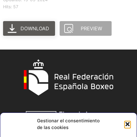
Hits: 57
DOWNLOAD
PREVIEW
Gestionar el consentimiento
de las cookies