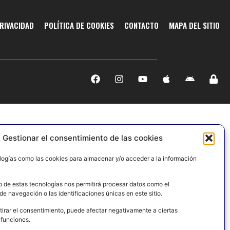
PRIVACIDAD
POLÍTICA DE COOKIES
CONTACTO
MAPA DEL SITIO
Gestionar el consentimiento de las cookies
logías como las cookies para almacenar y/o acceder a la información
o de estas tecnologías nos permitirá procesar datos como el
e navegación o las identificaciones únicas en este sitio.
tirar el consentimiento, puede afectar negativamente a ciertas
 funciones.