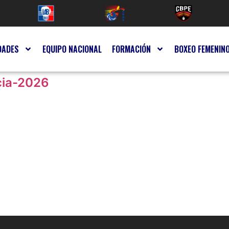
DADES
EQUIPO NACIONAL
FORMACIÓN
BOXEO FEMENIN
cia-2026