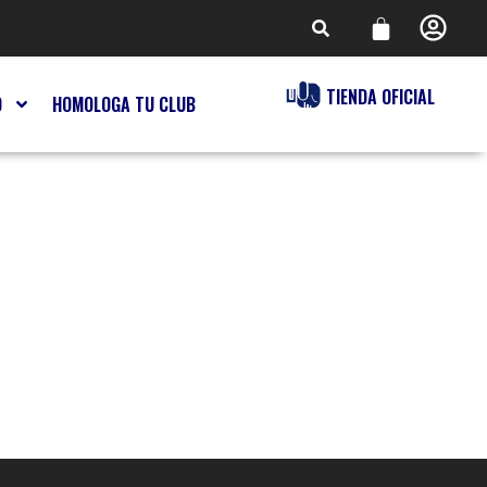
TIENDA OFICIAL
O
HOMOLOGA TU CLUB