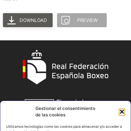
DOWNLOAD
PREVIEW
Gestionar el consentimiento
de las cookies
Utilizamos tecnologías como las cookies para almacenar y/o acceder a