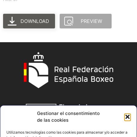
DOWNLOAD
PREVIEW
Gestionar el consentimiento
de las cookies
Utilizamos tecnologías como las cookies para almacenar y/o acceder a