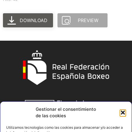
DOWNLOAD
PREVIEW
Gestionar el consentimiento
de las cookies
Utilizamos tecnologías como las cookies para almacenar y/o acceder a