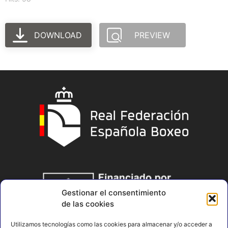
DOWNLOAD
PREVIEW
Gestionar el consentimiento
de las cookies
Utilizamos tecnologías como las cookies para almacenar y/o acceder a