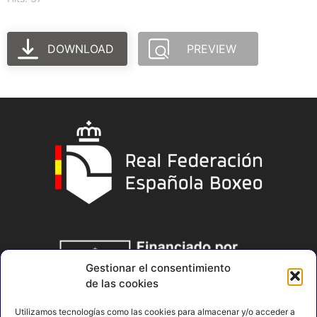
DOWNLOAD
PREVIEW
Gestionar el consentimiento
de las cookies
Utilizamos tecnologías como las cookies para almacenar y/o acceder a