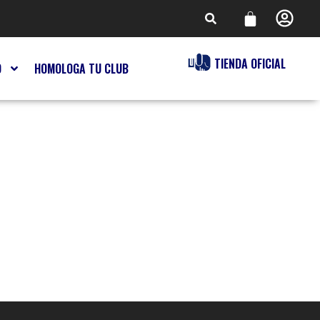
TIENDA OFICIAL
O
HOMOLOGA TU CLUB