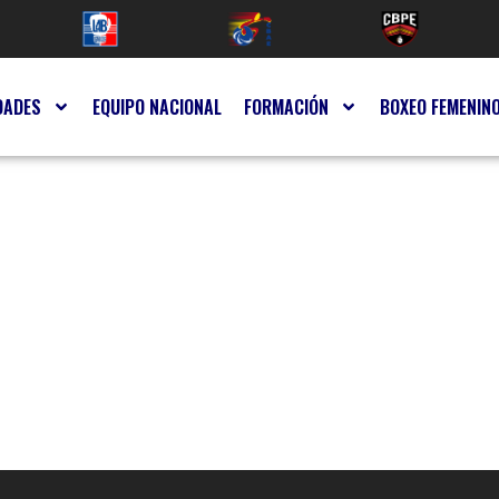
DADES
EQUIPO NACIONAL
FORMACIÓN
BOXEO FEMENIN