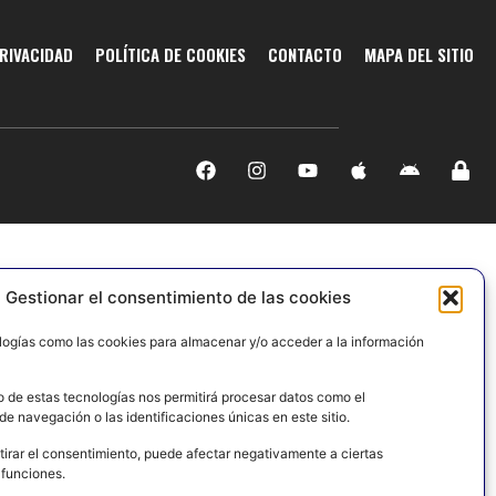
PRIVACIDAD
POLÍTICA DE COOKIES
CONTACTO
MAPA DEL SITIO
Gestionar el consentimiento de las cookies
logías como las cookies para almacenar y/o acceder a la información
o de estas tecnologías nos permitirá procesar datos como el
e navegación o las identificaciones únicas en este sitio.
tirar el consentimiento, puede afectar negativamente a ciertas
 funciones.