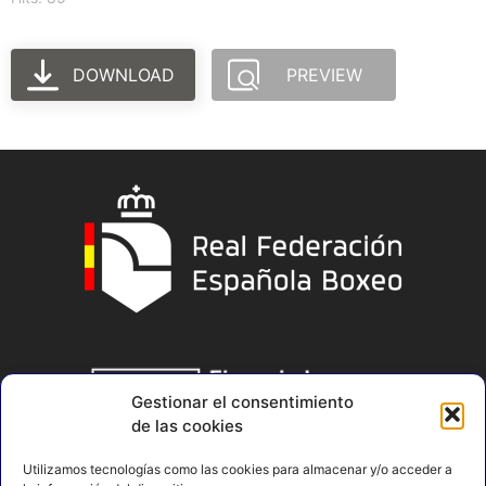
DOWNLOAD
PREVIEW
Gestionar el consentimiento
de las cookies
Utilizamos tecnologías como las cookies para almacenar y/o acceder a