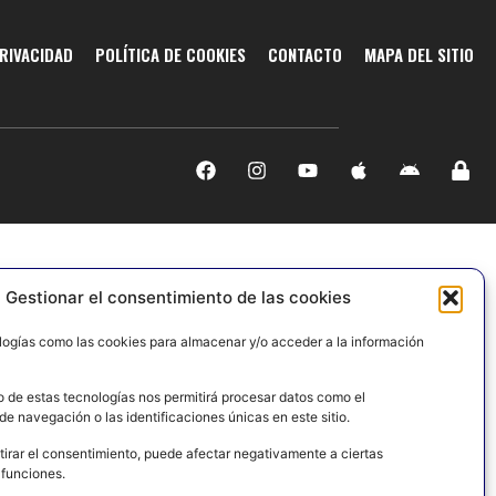
PRIVACIDAD
POLÍTICA DE COOKIES
CONTACTO
MAPA DEL SITIO
Gestionar el consentimiento de las cookies
logías como las cookies para almacenar y/o acceder a la información
o de estas tecnologías nos permitirá procesar datos como el
e navegación o las identificaciones únicas en este sitio.
tirar el consentimiento, puede afectar negativamente a ciertas
 funciones.