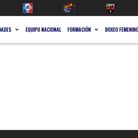
DADES
EQUIPO NACIONAL
FORMACIÓN
BOXEO FEMENIN