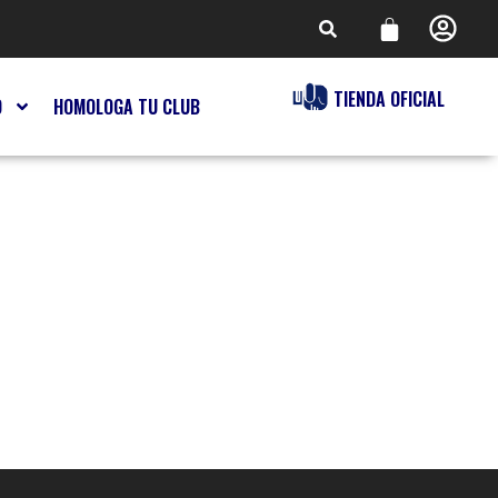
TIENDA OFICIAL
O
HOMOLOGA TU CLUB