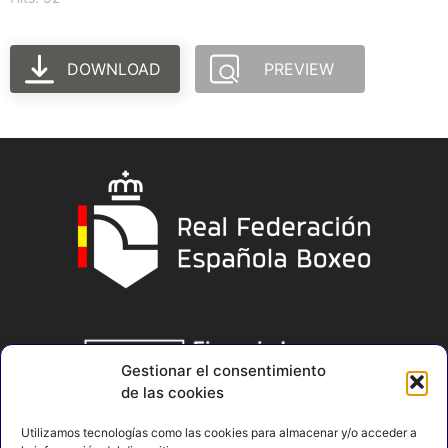
DOWNLOAD
PREVIEW
Gestionar el consentimiento
de las cookies
Utilizamos tecnologías como las cookies para almacenar y/o acceder a