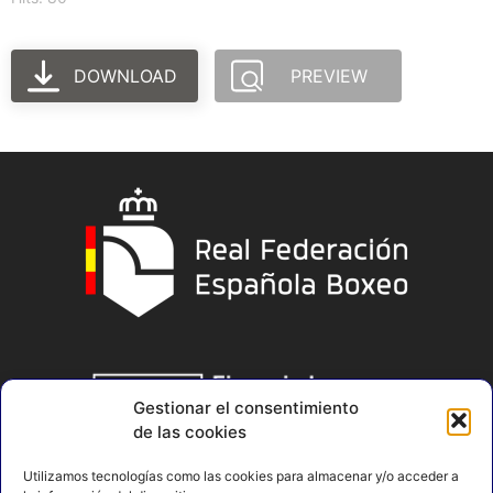
DOWNLOAD
PREVIEW
Gestionar el consentimiento
de las cookies
Utilizamos tecnologías como las cookies para almacenar y/o acceder a