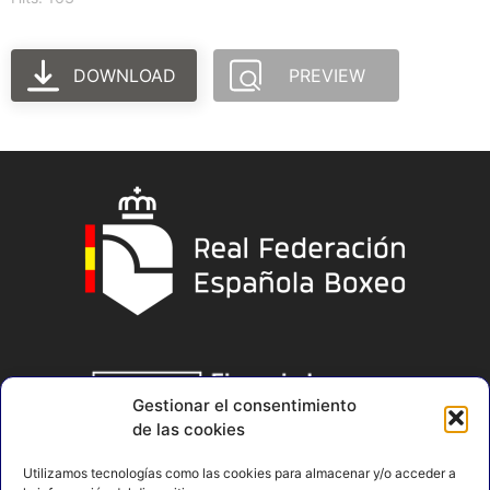
DOWNLOAD
PREVIEW
Gestionar el consentimiento
de las cookies
Utilizamos tecnologías como las cookies para almacenar y/o acceder a