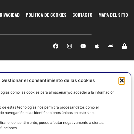
PRIVACIDAD
POLÍTICA DE COOKIES
CONTACTO
MAPA DEL SITIO
Gestionar el consentimiento de las cookies
logías como las cookies para almacenar y/o acceder a la información
o de estas tecnologías nos permitirá procesar datos como el
e navegación o las identificaciones únicas en este sitio.
tirar el consentimiento, puede afectar negativamente a ciertas
 funciones.