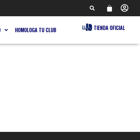
TIENDA OFICIAL
O
HOMOLOGA TU CLUB