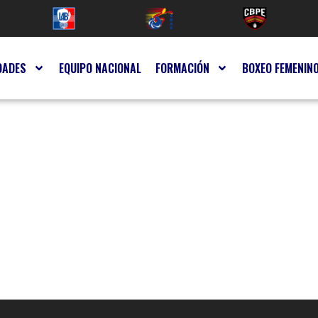
DADES
EQUIPO NACIONAL
FORMACIÓN
BOXEO FEMENIN