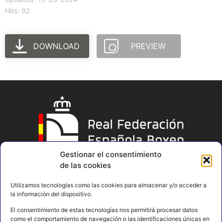
Hits: 92
DOWNLOAD
PREVIEW
Gestionar el consentimiento
de las cookies
Utilizamos tecnologías como las cookies para almacenar y/o acceder a
la información del dispositivo.
El consentimiento de estas tecnologías nos permitirá procesar datos
como el comportamiento de navegación o las identificaciones únicas en