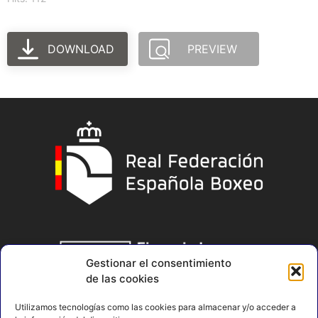
DOWNLOAD
PREVIEW
Gestionar el consentimiento
de las cookies
Utilizamos tecnologías como las cookies para almacenar y/o acceder a