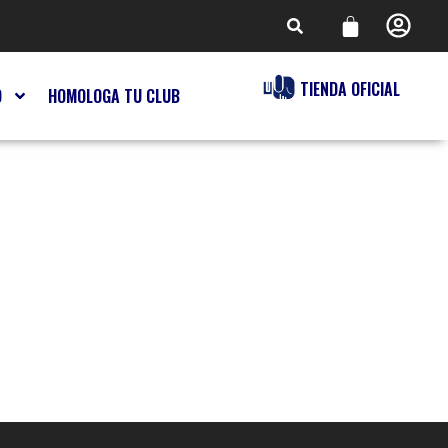
TIENDA OFICIAL
O
HOMOLOGA TU CLUB