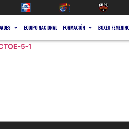
DADES
EQUIPO NACIONAL
FORMACIÓN
BOXEO FEMENIN
CTOE-5-1