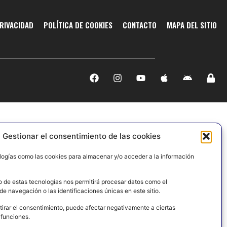
PRIVACIDAD
POLÍTICA DE COOKIES
CONTACTO
MAPA DEL SITIO
Gestionar el consentimiento de las cookies
logías como las cookies para almacenar y/o acceder a la información
o de estas tecnologías nos permitirá procesar datos como el
e navegación o las identificaciones únicas en este sitio.
tirar el consentimiento, puede afectar negativamente a ciertas
 funciones.