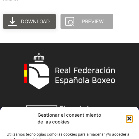
DOWNLOAD
PREVIEW
Gestionar el consentimiento
de las cookies
Utilizamos tecnologías como las cookies para almacenar y/o acceder a