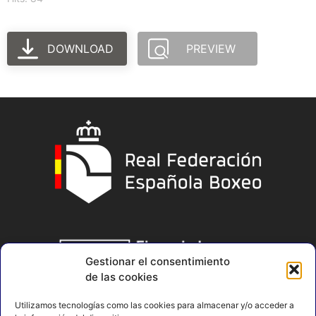
DOWNLOAD
PREVIEW
Gestionar el consentimiento
de las cookies
Utilizamos tecnologías como las cookies para almacenar y/o acceder a