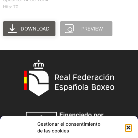
Hits: 70
DOWNLOAD
PREVIEW
Gestionar el consentimiento
de las cookies