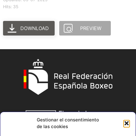
Hits: 35
DOWNLOAD
PREVIEW
Gestionar el consentimiento
de las cookies