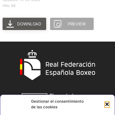
Hits: 68
DOWNLOAD
PREVIEW
Gestionar el consentimiento
de las cookies