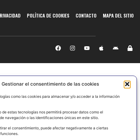
PRIVACIDAD
POLÍTICA DE COOKIES
CONTACTO
MAPA DEL SITIO
Gestionar el consentimiento de las cookies
logías como las cookies para almacenar y/o acceder a la información
o de estas tecnologías nos permitirá procesar datos como el
e navegación o las identificaciones únicas en este sitio.
tirar el consentimiento, puede afectar negativamente a ciertas
 funciones.