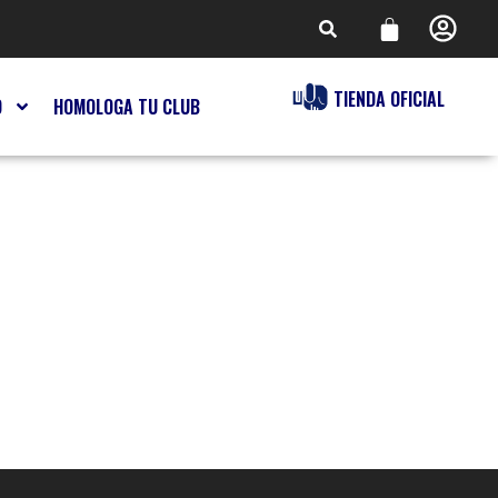
TIENDA OFICIAL
O
HOMOLOGA TU CLUB