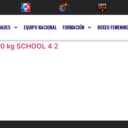
DADES
EQUIPO NACIONAL
FORMACIÓN
BOXEO FEMENIN
0 kg SCHOOL 4 2