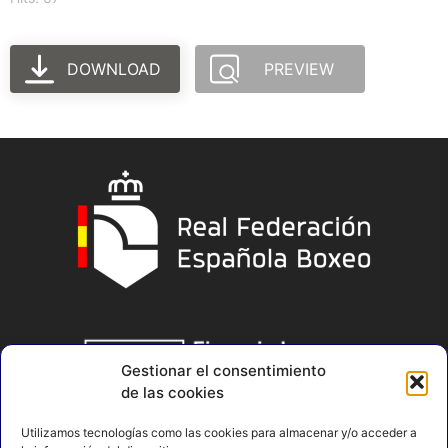
DOWNLOAD
PREVIEW
Gestionar el consentimiento
de las cookies
Utilizamos tecnologías como las cookies para almacenar y/o acceder a