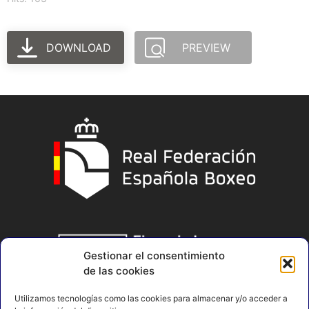
DOWNLOAD
PREVIEW
Gestionar el consentimiento
de las cookies
Utilizamos tecnologías como las cookies para almacenar y/o acceder a