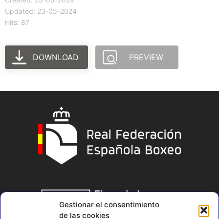
Updated: 23-05-2024
Hits: 87
DOWNLOAD
PREVIEW
Gestionar el consentimiento
de las cookies