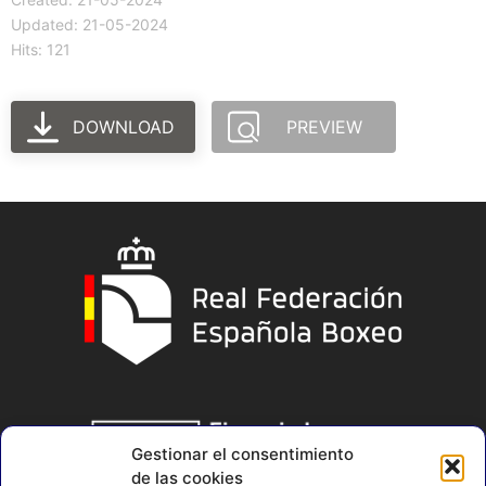
Updated: 21-05-2024
Hits: 121
DOWNLOAD
PREVIEW
Gestionar el consentimiento
de las cookies