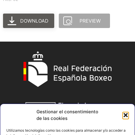
DOWNLOAD
PREVIEW
Gestionar el consentimiento
de las cookies
Utilizamos tecnologías como las cookies para almacenar y/o acceder a