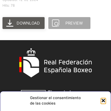
Hits: 78
DOWNLOAD
PREVIEW
Gestionar el consentimiento
de las cookies