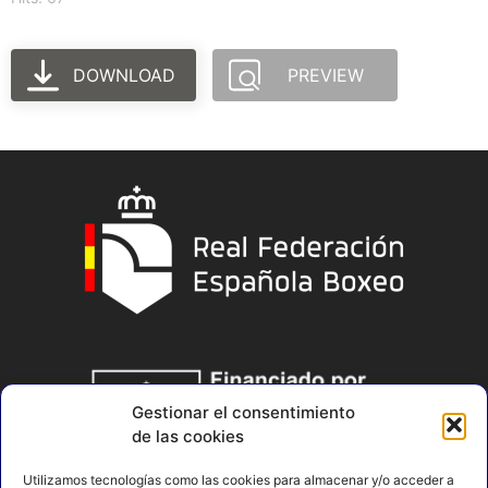
DOWNLOAD
PREVIEW
Gestionar el consentimiento
de las cookies
Utilizamos tecnologías como las cookies para almacenar y/o acceder a