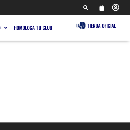
TIENDA OFICIAL
O
HOMOLOGA TU CLUB