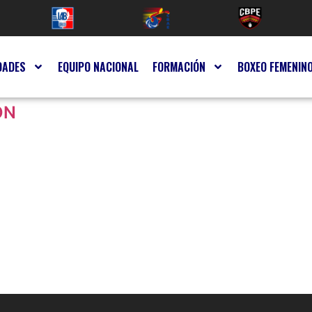
DADES
EQUIPO NACIONAL
FORMACIÓN
BOXEO FEMENIN
ON