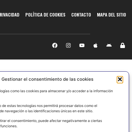
PRIVACIDAD
POLÍTICA DE COOKIES
CONTACTO
MAPA DEL SITIO
Gestionar el consentimiento de las cookies
logías como las cookies para almacenar y/o acceder a la información
o de estas tecnologías nos permitirá procesar datos como el
e navegación o las identificaciones únicas en este sitio.
tirar el consentimiento, puede afectar negativamente a ciertas
 funciones.