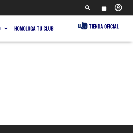
TIENDA OFICIAL
O
HOMOLOGA TU CLUB