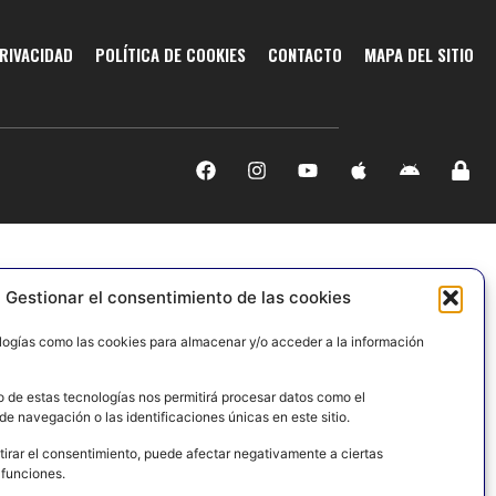
PRIVACIDAD
POLÍTICA DE COOKIES
CONTACTO
MAPA DEL SITIO
Gestionar el consentimiento de las cookies
logías como las cookies para almacenar y/o acceder a la información
o de estas tecnologías nos permitirá procesar datos como el
e navegación o las identificaciones únicas en este sitio.
tirar el consentimiento, puede afectar negativamente a ciertas
 funciones.