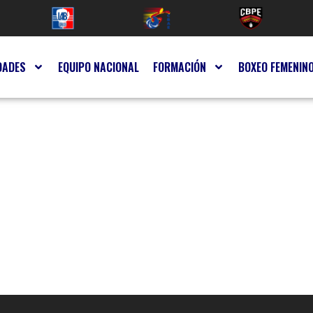
DADES
EQUIPO NACIONAL
FORMACIÓN
BOXEO FEMENIN