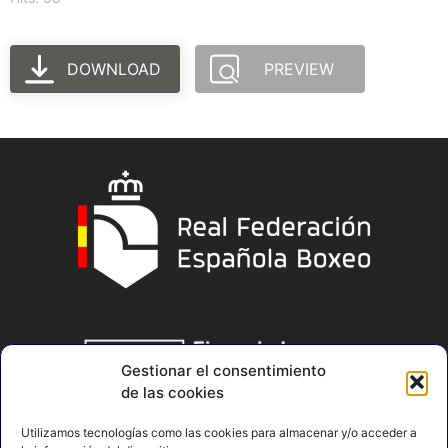
DOWNLOAD
PREVIEW
Gestionar el consentimiento
de las cookies
Utilizamos tecnologías como las cookies para almacenar y/o acceder a