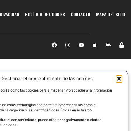
PRIVACIDAD
POLÍTICA DE COOKIES
CONTACTO
MAPA DEL SITIO
Gestionar el consentimiento de las cookies
logías como las cookies para almacenar y/o acceder a la información
o de estas tecnologías nos permitirá procesar datos como el
e navegación o las identificaciones únicas en este sitio.
tirar el consentimiento, puede afectar negativamente a ciertas
 funciones.