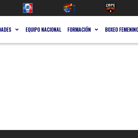
DADES
EQUIPO NACIONAL
FORMACIÓN
BOXEO FEMENIN