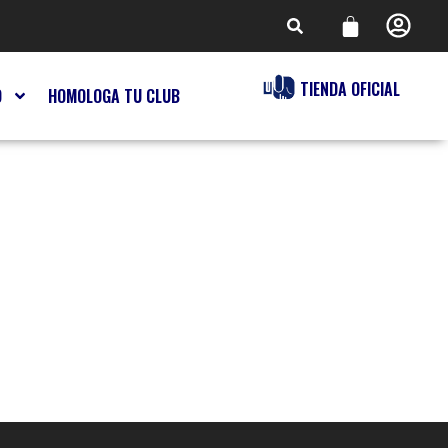
TIENDA OFICIAL
O
HOMOLOGA TU CLUB