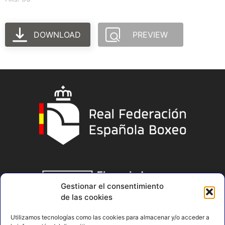
DOWNLOAD
PREVIEW
Gestionar el consentimiento
de las cookies
Utilizamos tecnologías como las cookies para almacenar y/o acceder a