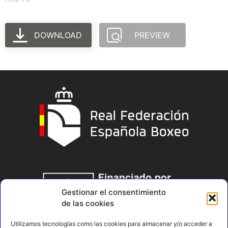
DOWNLOAD
PREVIEW
Gestionar el consentimiento
de las cookies
Utilizamos tecnologías como las cookies para almacenar y/o acceder a