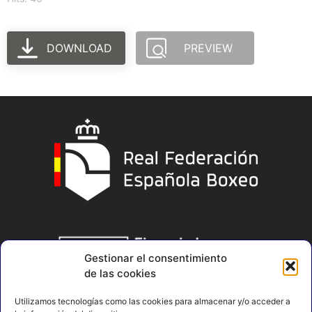
DOWNLOAD
PREVIEW
Gestionar el consentimiento
de las cookies
Utilizamos tecnologías como las cookies para almacenar y/o acceder a