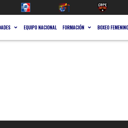
DADES
EQUIPO NACIONAL
FORMACIÓN
BOXEO FEMENIN