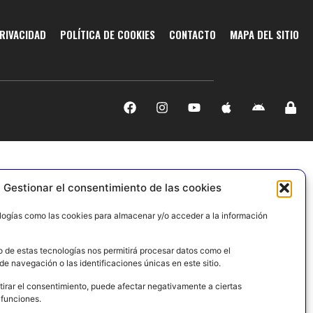
PRIVACIDAD
POLÍTICA DE COOKIES
CONTACTO
MAPA DEL SITIO
Gestionar el consentimiento de las cookies
logías como las cookies para almacenar y/o acceder a la información
o de estas tecnologías nos permitirá procesar datos como el
e navegación o las identificaciones únicas en este sitio.
tirar el consentimiento, puede afectar negativamente a ciertas
 funciones.