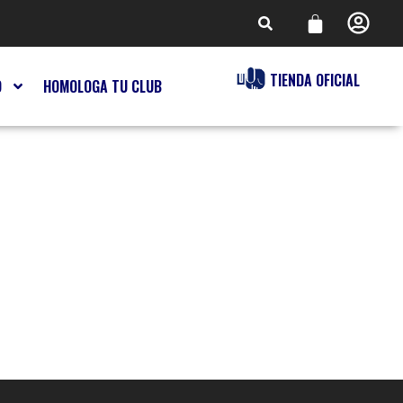
TIENDA OFICIAL
O
HOMOLOGA TU CLUB