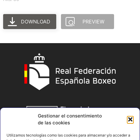
DOWNLOAD
PREVIEW
Gestionar el consentimiento
de las cookies
Utilizamos tecnologías como las cookies para almacenar y/o acceder a