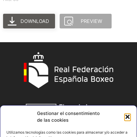
DOWNLOAD
PREVIEW
Gestionar el consentimiento
de las cookies
Utilizamos tecnologías como las cookies para almacenar y/o acceder a